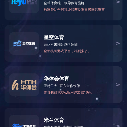


