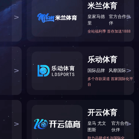
S型中开泵

大
大
型
型

联系

一键

TO
Sh(R)型中开泵
微信公