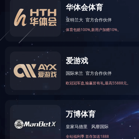
S型中
S型中
MK(中国)
0429-4561565
地址：
辽宁省葫芦岛市高桥经济开发区